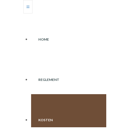
HOME
REGLEMENT
KOSTEN