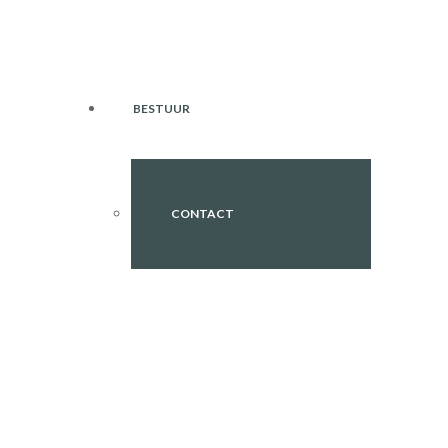
BESTUUR
CONTACT