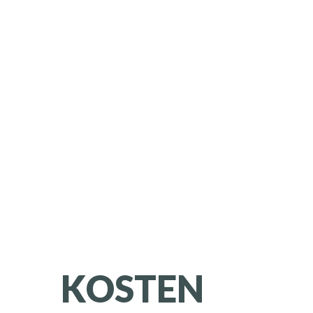
KOSTEN