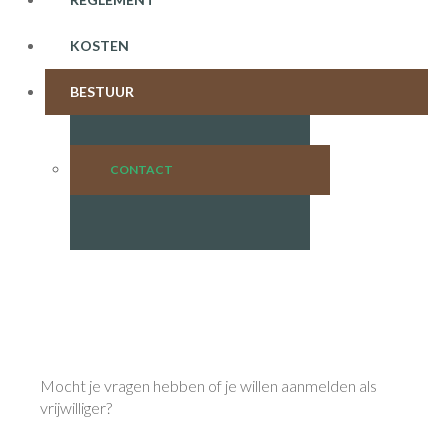
KOSTEN
BESTUUR
CONTACT
Mocht je vragen hebben of je willen aanmelden als
vrijwilliger?