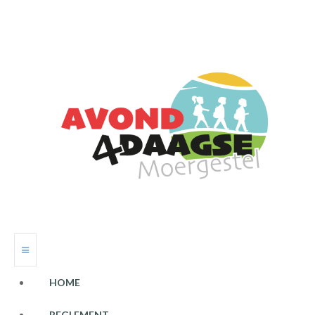
HOME
REGLEMENT