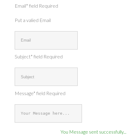
Email* field Required
Put a valied Email
Subject* field Required
Message* field Required
You Message sent successfully...