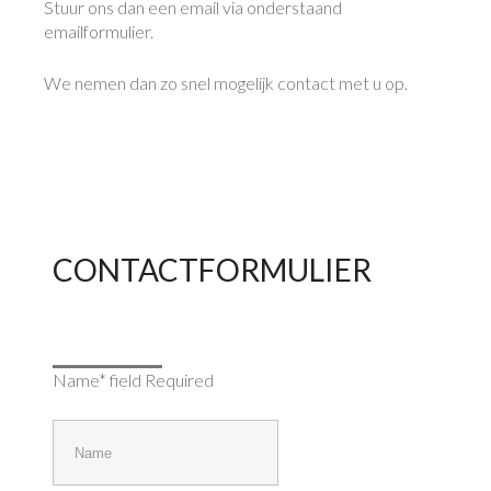
Stuur ons dan een email via onderstaand
emailformulier.
We nemen dan zo snel mogelijk contact met u op.
CONTACTFORMULIER
Name* field Required