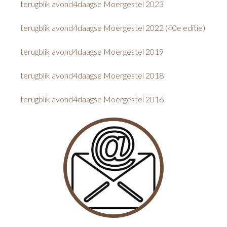
terugblik avond4daagse Moergestel 2023
terugblik avond4daagse Moergestel 2022 (40e editie)
terugblik avond4daagse Moergestel 2019
terugblik avond4daagse Moergestel 2018
terugblik avond4daagse Moergestel 2016