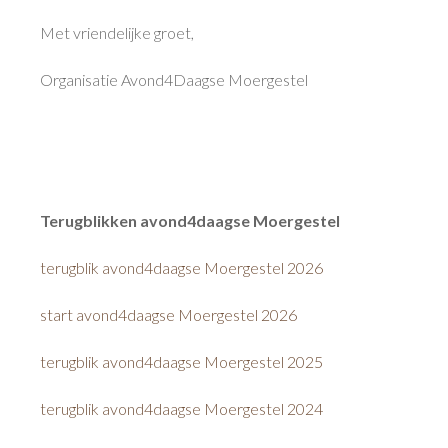
Met vriendelijke groet,
Organisatie Avond4Daagse Moergestel
Terugblikken avond4daagse Moergestel
terugblik avond4daagse Moergestel 2026
start avond4daagse Moergestel 2026
terugblik avond4daagse Moergestel 2025
terugblik avond4daagse Moergestel 2024