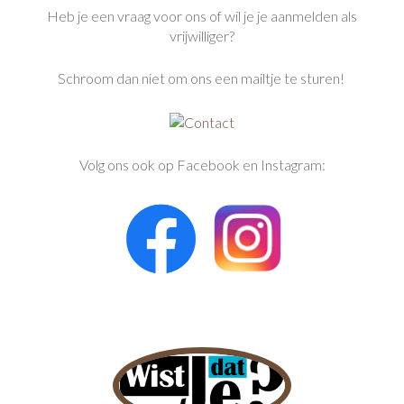
Heb je een vraag voor ons of wil je je aanmelden als
vrijwilliger?
Schroom dan niet om ons een mailtje te sturen!
Volg ons ook op Facebook en Instagram: