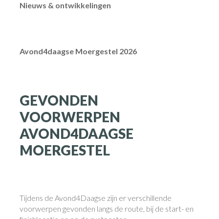
Nieuws & ontwikkelingen
Avond4daagse Moergestel 2026
GEVONDEN
VOORWERPEN
AVOND4DAAGSE
MOERGESTEL
Tijdens de Avond4Daagse zijn er verschillende
voorwerpen gevonden langs de route, bij de start- en