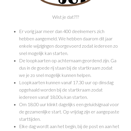
Wist je dat???
Er vorig jaar meer dan 400 deelnemers zich
hebben aangemeld. We hebben daarom dit jaar
enkele wijzigingen doorgevoerd zodat iedereen zo
snel mogelijk kan starten.
De loopkaarten op achternaam geordend zijn. Ga
dus in de goede rij staan bij de startkraam zodat
we je zo snel mogelijk kunnen helpen.
Loopkaarten kunnen vanaf 17.30 uur op dinsdag
opgehaald worden bij de startkraam zodat
iedereen vanaf 18.00u kan starten.
Om 18.00 uur klinkt dagelijks een geluidsignaal voor
de gezamenlijke start. Op vrijdag zijn er aangepaste
starttijden.
Elke dag wordt aan het begin, bij de post en aan het