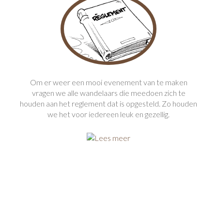
Om er weer een mooi evenement van te maken
vragen we alle wandelaars die meedoen zich te
houden aan het reglement dat is opgesteld. Zo houden
we het voor iedereen leuk en gezellig.