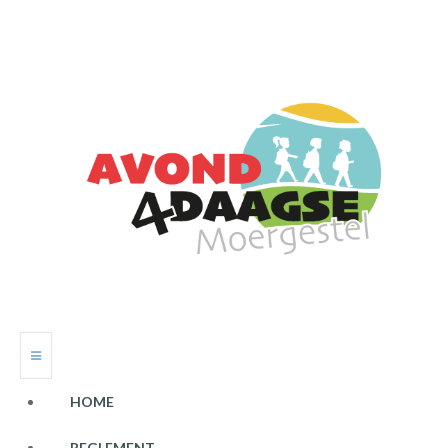
HOME
REGLEMENT