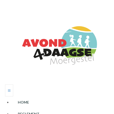
HOME
REGLEMENT