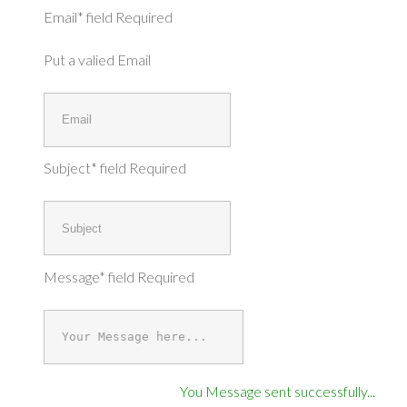
Email* field Required
Put a valied Email
Subject* field Required
Message* field Required
You Message sent successfully...