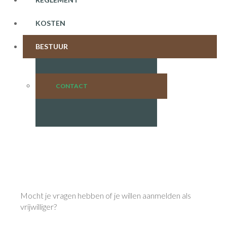
KOSTEN
BESTUUR
CONTACT
Mocht je vragen hebben of je willen aanmelden als
vrijwilliger?