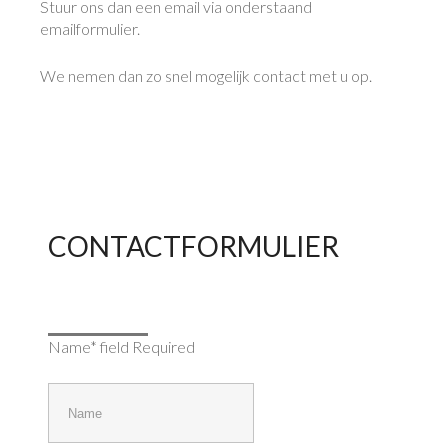
Stuur ons dan een email via onderstaand
emailformulier.
We nemen dan zo snel mogelijk contact met u op.
CONTACTFORMULIER
Name* field Required