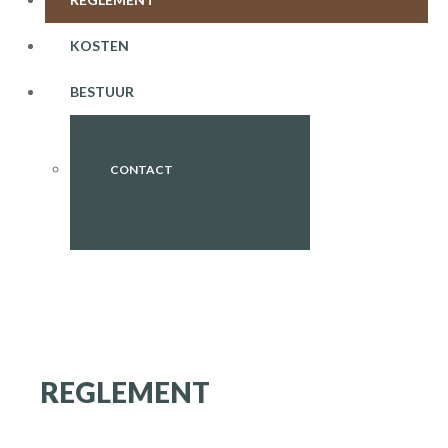
KOSTEN
BESTUUR
CONTACT
REGLEMENT