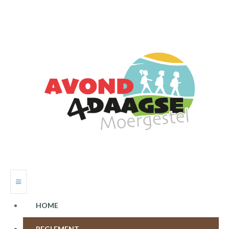
HOME
REGLEMENT