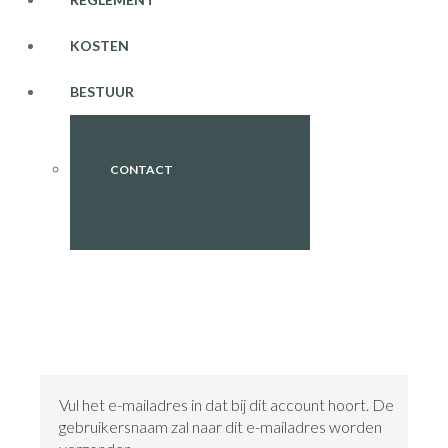
KOSTEN
BESTUUR
CONTACT
Vul het e-mailadres in dat bij dit account hoort. De
gebruikersnaam zal naar dit e-mailadres worden