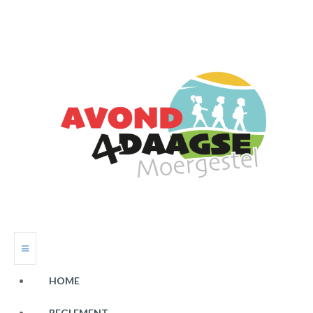
HOME
REGLEMENT